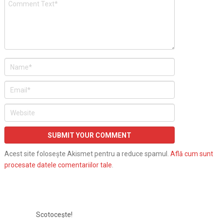
Acest site folosește Akismet pentru a reduce spamul.
Află cum sunt
procesate datele comentariilor tale
.
Scotocește!