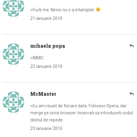
>Fuck me. Nimic nu s-a intamplat.
21 ianuarie 2010
mihaela popa
>NIMIC
22 ianuarie 2010
McMaster
>Eu am reusit de fiecare data. Folosesc Opera, dar
merge pe orice browser. Incercati sa introduceti codul
destul de repede.
23 ianuarie 2010