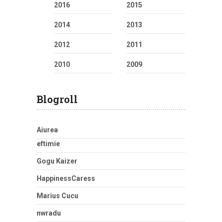
2016
2015
2014
2013
2012
2011
2010
2009
Blogroll
Aiurea
eftimie
Gogu Kaizer
HappinessCaress
Marius Cucu
nwradu