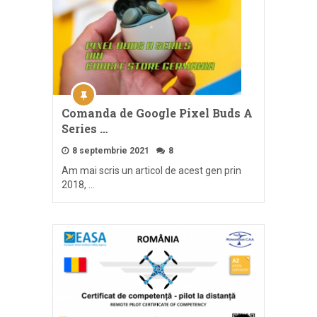
Comanda de Google Pixel Buds A
Series …
8 septembrie 2021
8
Am mai scris un articol de acest gen prin
2018, …