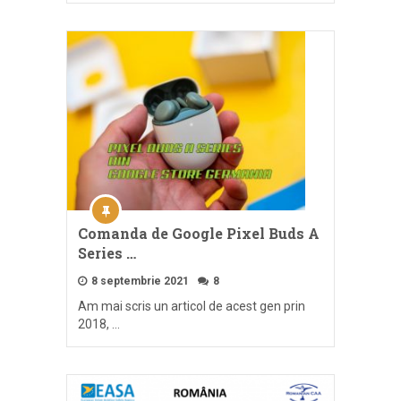
Comanda de Google Pixel Buds A
Series …
8 septembrie 2021
8
Am mai scris un articol de acest gen prin
2018, …