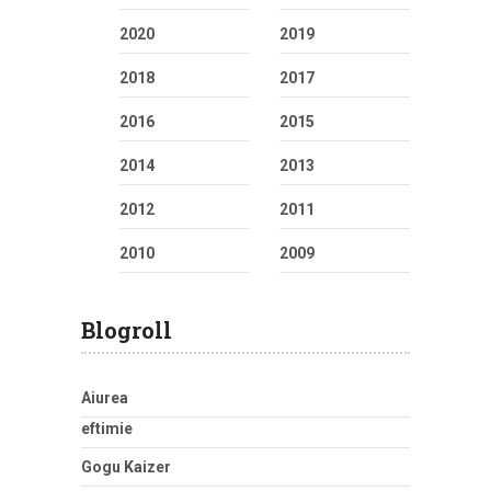
2020
2019
2018
2017
2016
2015
2014
2013
2012
2011
2010
2009
Blogroll
Aiurea
eftimie
Gogu Kaizer