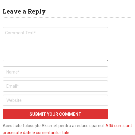
Leave a Reply
Acest site folosește Akismet pentru a reduce spamul.
Află cum sunt
procesate datele comentariilor tale
.