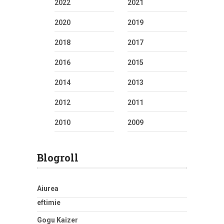
2022
2021
2020
2019
2018
2017
2016
2015
2014
2013
2012
2011
2010
2009
Blogroll
Aiurea
eftimie
Gogu Kaizer