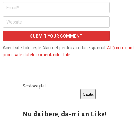
Acest site folosește Akismet pentru a reduce spamul.
Află cum sunt
procesate datele comentariilor tale
.
Scotocește!
Caută
Nu dai bere, da-mi un Like!