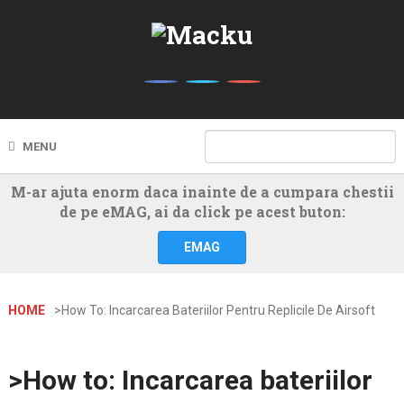
MENU
M-ar ajuta enorm daca inainte de a cumpara chestii
de pe eMAG, ai da click pe acest buton:
EMAG
HOME
>How To: Incarcarea Bateriilor Pentru Replicile De Airsoft
>How to: Incarcarea bateriilor