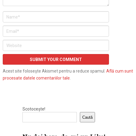
Acest site folosește Akismet pentru a reduce spamul.
Află cum sunt
procesate datele comentariilor tale
.
Scotocește!
Caută