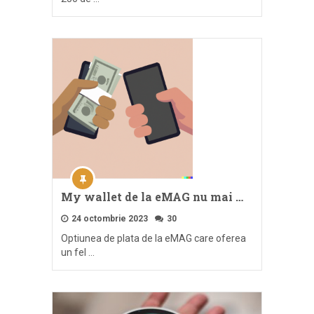
My wallet de la eMAG nu mai …
24 octombrie 2023
30
Optiunea de plata de la eMAG care oferea
un fel …