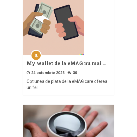
My wallet de la eMAG nu mai …
24 octombrie 2023
30
Optiunea de plata de la eMAG care oferea
un fel …