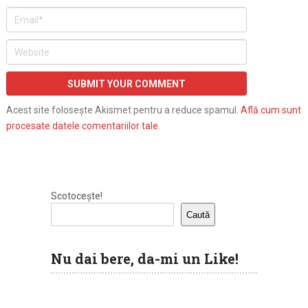
Acest site folosește Akismet pentru a reduce spamul.
Află cum sunt
procesate datele comentariilor tale
.
Scotocește!
Caută
Nu dai bere, da-mi un Like!