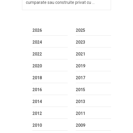
cumparate sau construite privat cu …
2026
2025
2024
2023
2022
2021
2020
2019
2018
2017
2016
2015
2014
2013
2012
2011
2010
2009