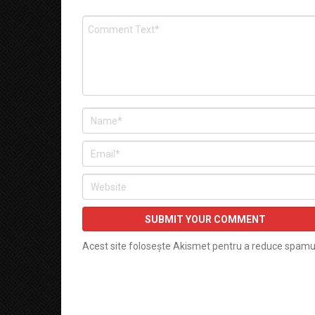
Acest site folosește Akismet pentru a reduce spamu