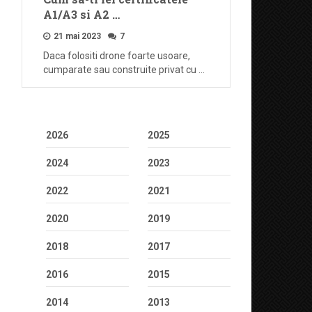
A1/A3 si A2 …
21 mai 2023
7
Daca folositi drone foarte usoare,
cumparate sau construite privat cu …
2026
2025
2024
2023
2022
2021
2020
2019
2018
2017
2016
2015
2014
2013