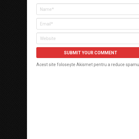
Acest site folosește Akismet pentru a reduce spamu