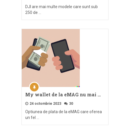
DJI are mai multe modele care sunt sub
250 de …
My wallet de la eMAG nu mai …
24 octombrie 2023
30
Optiunea de plata de la eMAG care oferea
un fel …