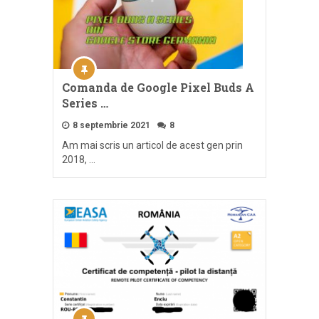
Comanda de Google Pixel Buds A
Series …
8 septembrie 2021
8
Am mai scris un articol de acest gen prin
2018, …