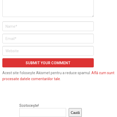
Acest site folosește Akismet pentru a reduce spamul.
Află cum sunt
procesate datele comentariilor tale
.
Scotocește!
Caută