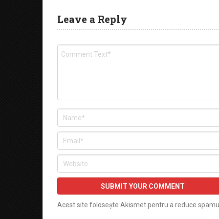
Leave a Reply
Acest site folosește Akismet pentru a reduce spamu