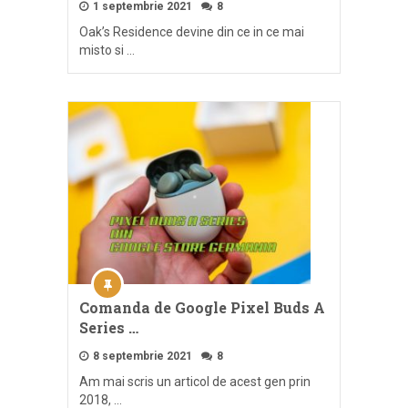
1 septembrie 2021
8
Oak’s Residence devine din ce in ce mai
misto si …
Comanda de Google Pixel Buds A
Series …
8 septembrie 2021
8
Am mai scris un articol de acest gen prin
2018, …