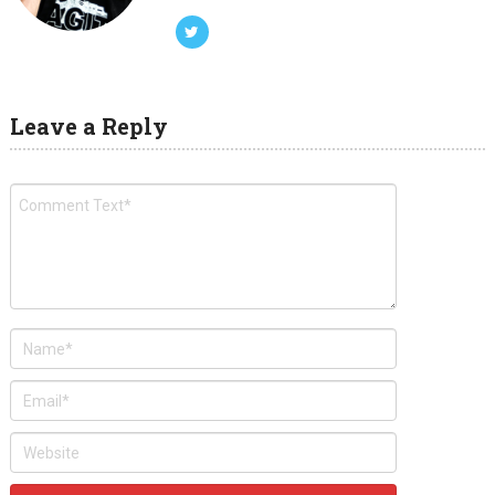
Leave a Reply