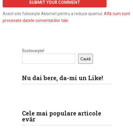
Acest site folosește Akismet pentru a reduce spamul.
Află cum sunt
procesate datele comentariilor tale
.
Scotocește!
Caută
Nu dai bere, da-mi un Like!
Cele mai populare articole
evăr