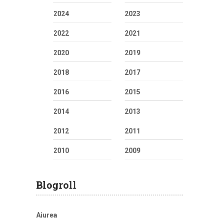
2024
2023
2022
2021
2020
2019
2018
2017
2016
2015
2014
2013
2012
2011
2010
2009
Blogroll
Aiurea