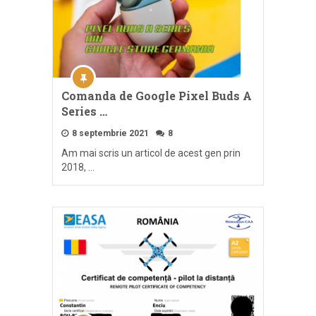
Comanda de Google Pixel Buds A
Series …
8 septembrie 2021
8
Am mai scris un articol de acest gen prin
2018, …