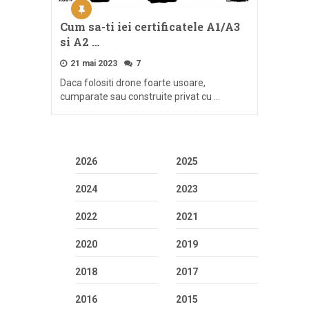
Cum sa-ti iei certificatele A1/A3
si A2 …
21 mai 2023
7
Daca folositi drone foarte usoare,
cumparate sau construite privat cu …
2026
2025
2024
2023
2022
2021
2020
2019
2018
2017
2016
2015