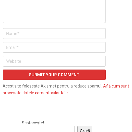
Acest site folosește Akismet pentru a reduce spamul.
Află cum sunt
procesate datele comentariilor tale
.
Scotocește!
Caută