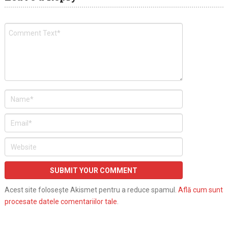
Acest site folosește Akismet pentru a reduce spamul.
Află cum sunt
procesate datele comentariilor tale
.