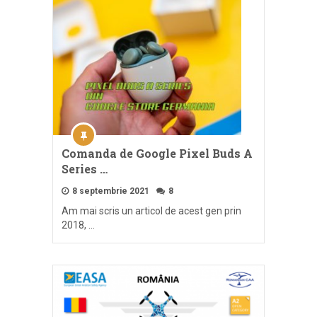
Comanda de Google Pixel Buds A
Series …
8 septembrie 2021
8
Am mai scris un articol de acest gen prin
2018, …