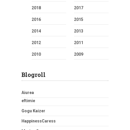
2018
2017
2016
2015
2014
2013
2012
2011
2010
2009
Blogroll
Aiurea
eftimie
Gogu Kaizer
HappinessCaress