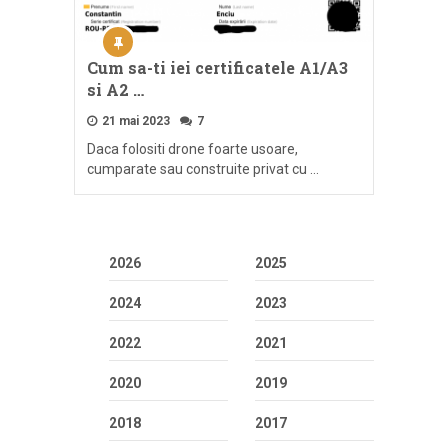
Cum sa-ti iei certificatele A1/A3
si A2 …
21 mai 2023
7
Daca folositi drone foarte usoare,
cumparate sau construite privat cu …
2026
2025
2024
2023
2022
2021
2020
2019
2018
2017