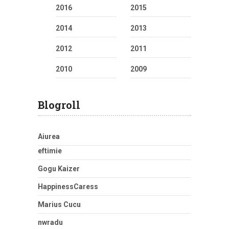
2016
2015
2014
2013
2012
2011
2010
2009
Blogroll
Aiurea
eftimie
Gogu Kaizer
HappinessCaress
Marius Cucu
nwradu