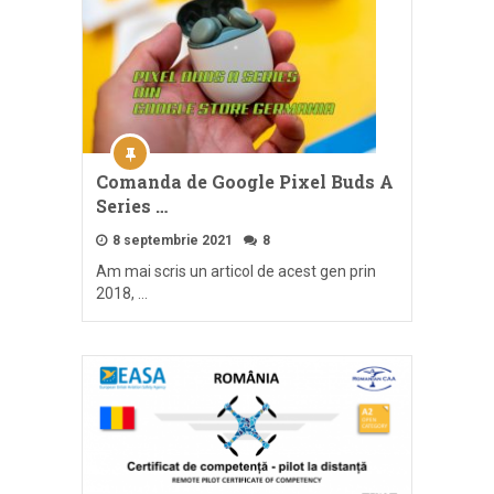
Comanda de Google Pixel Buds A
Series …
8 septembrie 2021
8
Am mai scris un articol de acest gen prin
2018, …