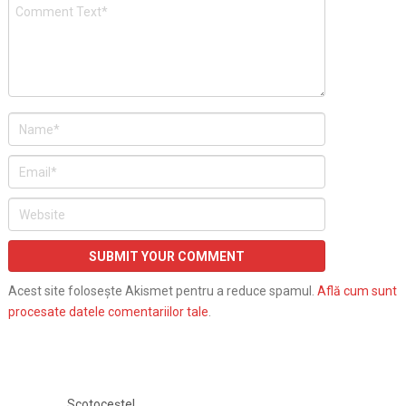
Acest site folosește Akismet pentru a reduce spamul.
Află cum sunt
procesate datele comentariilor tale
.
Scotocește!