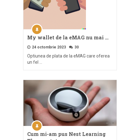
My wallet de la eMAG nu mai …
24 octombrie 2023
30
Optiunea de plata de la eMAG care oferea
un fel …
Cum mi-am pus Nest Learning