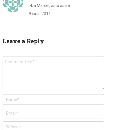
>Da Marcel, asta asa e…
9 iunie 2011
Leave a Reply