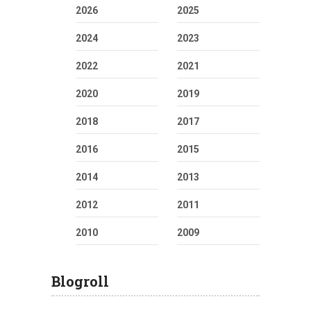
2026
2025
2024
2023
2022
2021
2020
2019
2018
2017
2016
2015
2014
2013
2012
2011
2010
2009
Blogroll