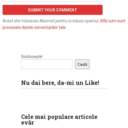
Acest site folosește Akismet pentru a reduce spamul.
Află cum sunt
procesate datele comentariilor tale
.
Scotocește!
Caută
Nu dai bere, da-mi un Like!
Cele mai populare articole
evăr