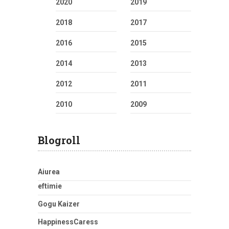
2020
2019
2018
2017
2016
2015
2014
2013
2012
2011
2010
2009
Blogroll
Aiurea
eftimie
Gogu Kaizer
HappinessCaress