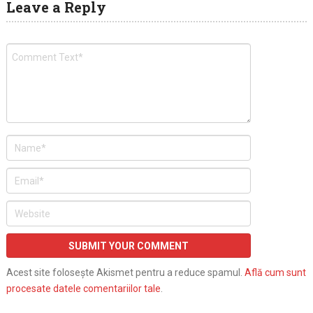
Leave a Reply
Acest site folosește Akismet pentru a reduce spamul.
Află cum sunt
procesate datele comentariilor tale
.