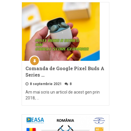
Comanda de Google Pixel Buds A
Series …
8 septembrie 2021
8
Am mai scris un articol de acest gen prin
2018, …