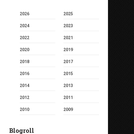
2026
2025
2024
2023
2022
2021
2020
2019
2018
2017
2016
2015
2014
2013
2012
2011
2010
2009
Blogroll