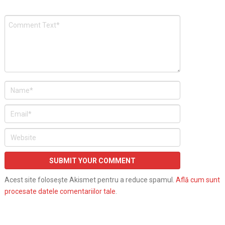
Acest site folosește Akismet pentru a reduce spamul.
Află cum sunt
procesate datele comentariilor tale
.