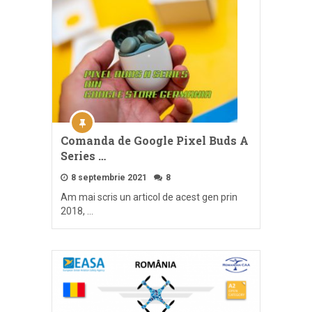
Comanda de Google Pixel Buds A
Series …
8 septembrie 2021
8
Am mai scris un articol de acest gen prin
2018, …