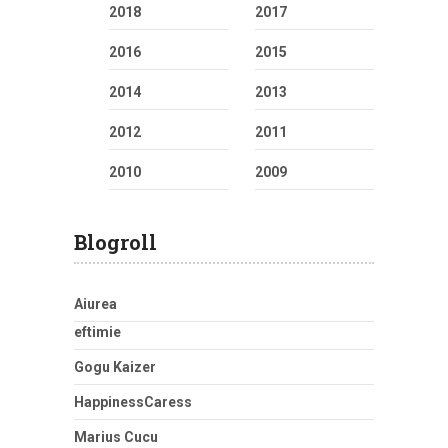
2018
2017
2016
2015
2014
2013
2012
2011
2010
2009
Blogroll
Aiurea
eftimie
Gogu Kaizer
HappinessCaress
Marius Cucu