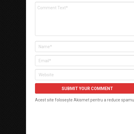
Acest site folosește Akismet pentru a reduce spamu