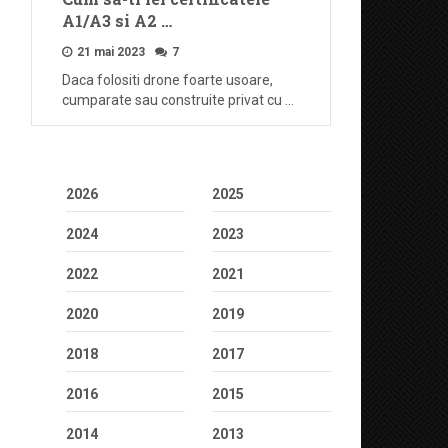
A1/A3 si A2 …
21 mai 2023
7
Daca folositi drone foarte usoare,
cumparate sau construite privat cu …
2026
2025
2024
2023
2022
2021
2020
2019
2018
2017
2016
2015
2014
2013