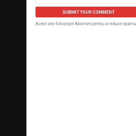
Acest site folosește Akismet pentru a reduce spamu