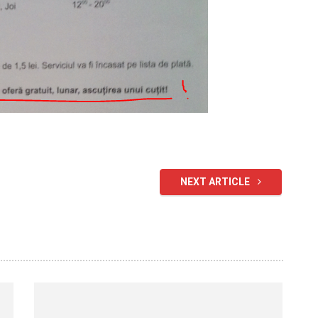
NEXT ARTICLE