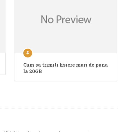
Cum sa trimiti fisiere mari de pana
la 20GB