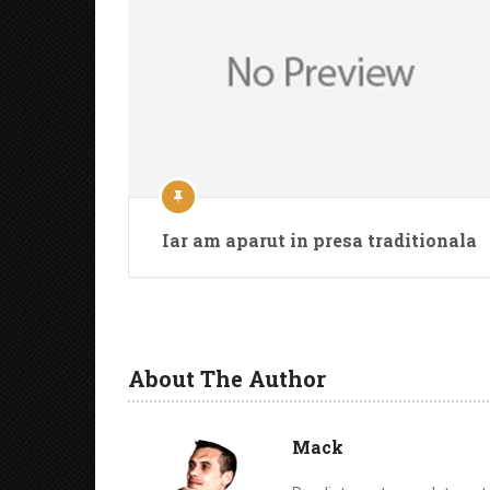
Iar am aparut in presa traditionala
About The Author
Mack