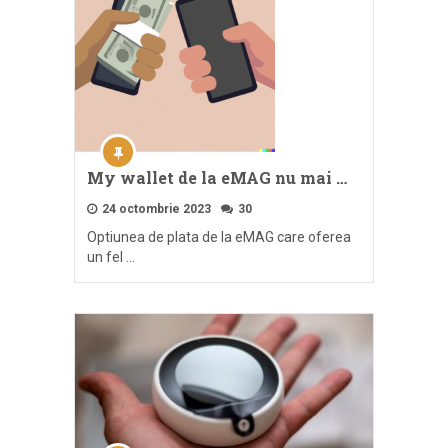
My wallet de la eMAG nu mai …
24 octombrie 2023
30
Optiunea de plata de la eMAG care oferea
un fel …