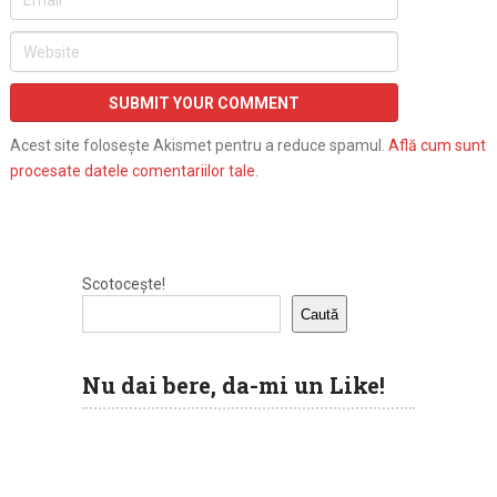
Acest site folosește Akismet pentru a reduce spamul.
Află cum sunt
procesate datele comentariilor tale
.
Scotocește!
Caută
Nu dai bere, da-mi un Like!