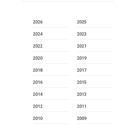
2026
2025
2024
2023
2022
2021
2020
2019
2018
2017
2016
2015
2014
2013
2012
2011
2010
2009