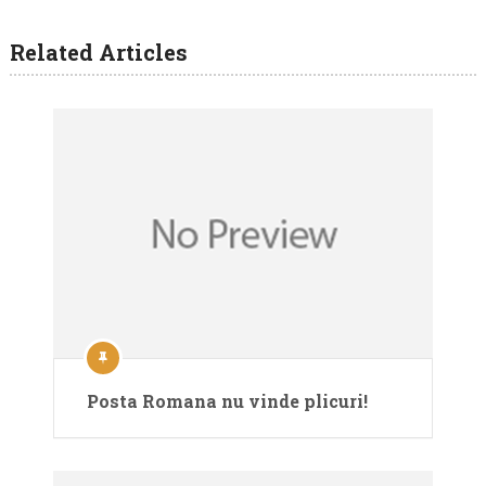
Related Articles
Posta Romana nu vinde plicuri!