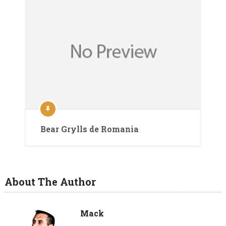
Bear Grylls de Romania
About The Author
Mack