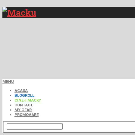
MENU
ACASA
BLOGROLL
CINE-I MACK?
CONTACT
MY GEAR
PROMOVARE