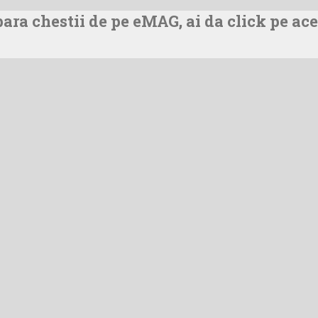
ra chestii de pe eMAG, ai da click pe ace