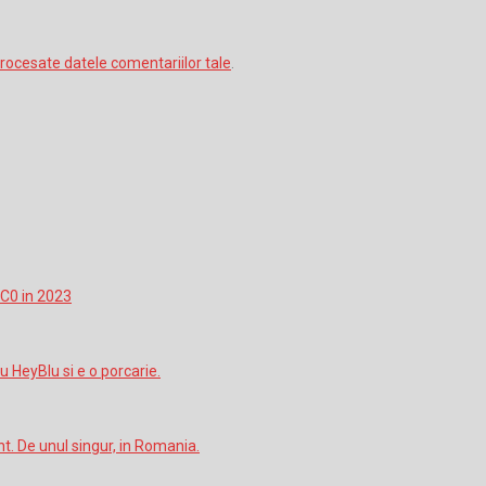
rocesate datele comentariilor tale
.