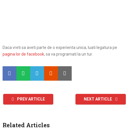
Daca vreti sa aveti parte de o experienta unica, luati legatura pe
pagina lor de facebook
, sa va programati la un tur.
PREV ARTICLE
NEXT ARTICLE
Related Articles