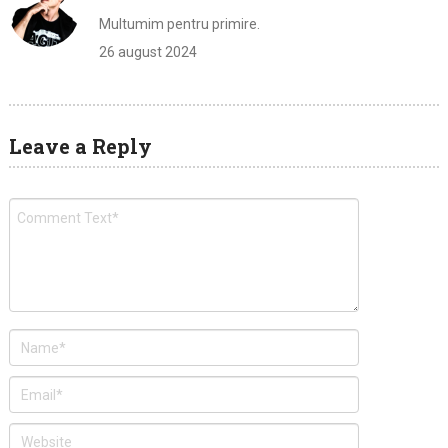
Multumim pentru primire.
26 august 2024
Leave a Reply