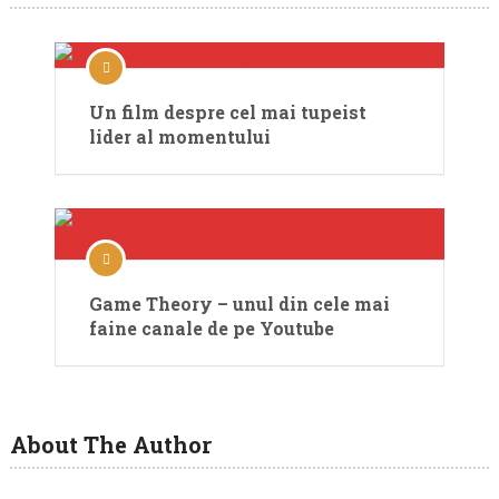
Un film despre cel mai tupeist
lider al momentului
Game Theory – unul din cele mai
faine canale de pe Youtube
About The Author