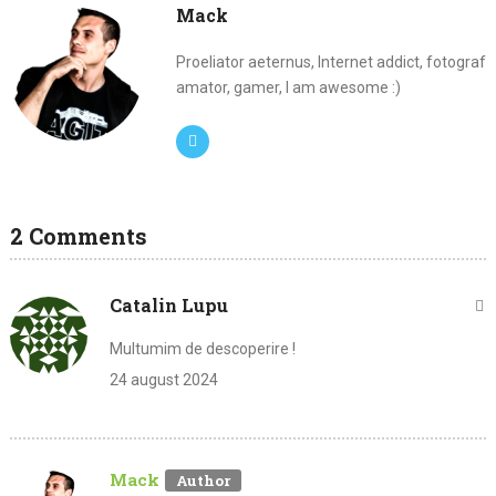
Mack
Proeliator aeternus, Internet addict, fotograf
amator, gamer, I am awesome :)
2 Comments
Catalin Lupu
Multumim de descoperire !
24 august 2024
Mack