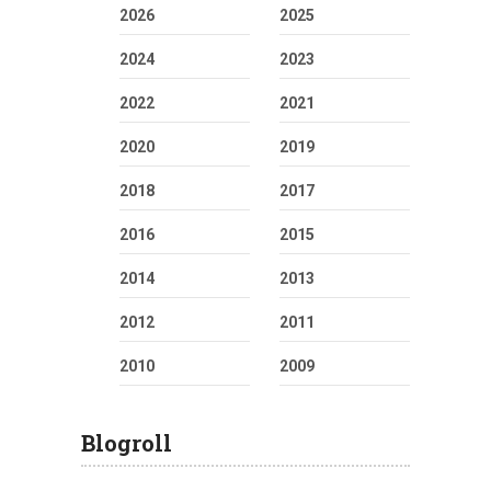
2026
2025
2024
2023
2022
2021
2020
2019
2018
2017
2016
2015
2014
2013
2012
2011
2010
2009
Blogroll