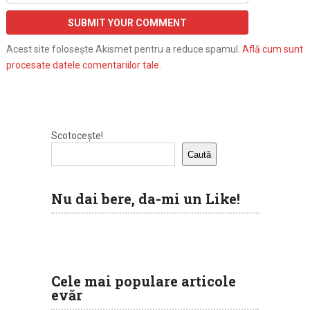
Acest site folosește Akismet pentru a reduce spamul.
Află cum sunt
procesate datele comentariilor tale
.
Scotocește!
Caută
Nu dai bere, da-mi un Like!
Cele mai populare articole
evăr