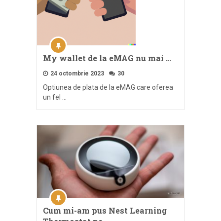
My wallet de la eMAG nu mai …
24 octombrie 2023
30
Optiunea de plata de la eMAG care oferea
un fel …
Cum mi-am pus Nest Learning