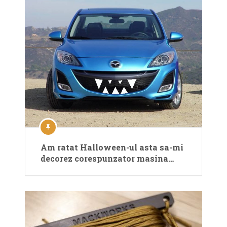
Am ratat Halloween-ul asta sa-mi
decorez corespunzator masina…