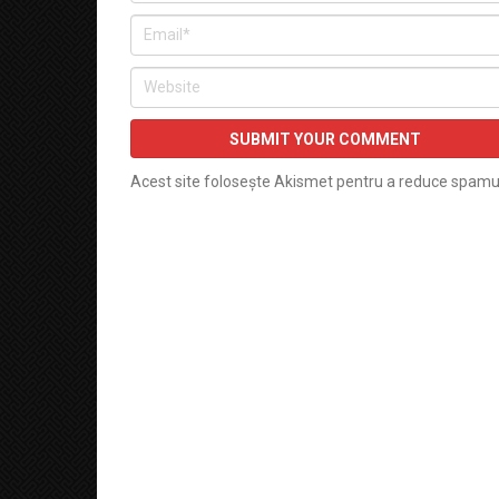
Acest site folosește Akismet pentru a reduce spamu