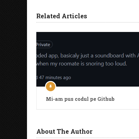
Related Articles
Mi-am pus codul pe Github
About The Author