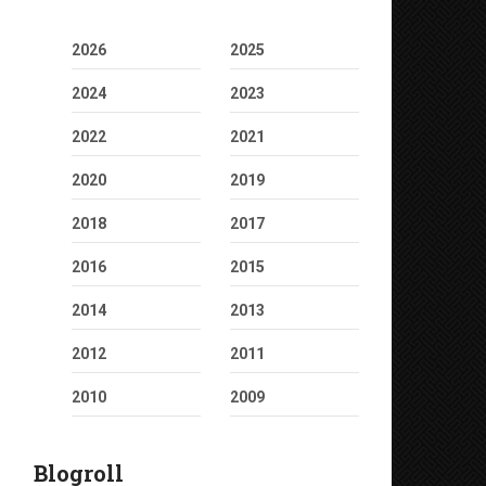
2026
2025
2024
2023
2022
2021
2020
2019
2018
2017
2016
2015
2014
2013
2012
2011
2010
2009
Blogroll