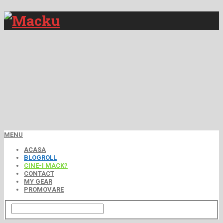
MENU
ACASA
BLOGROLL
CINE-I MACK?
CONTACT
MY GEAR
PROMOVARE