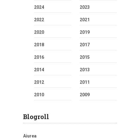
2024
2023
2022
2021
2020
2019
2018
2017
2016
2015
2014
2013
2012
2011
2010
2009
Blogroll
Aiurea