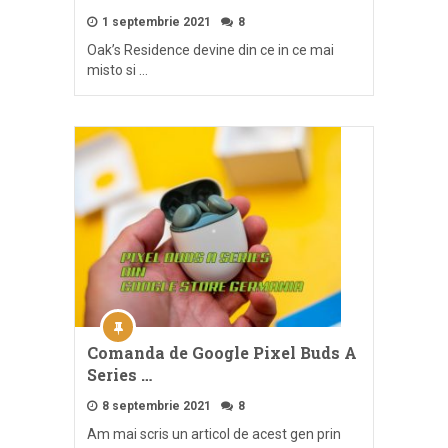
1 septembrie 2021
8
Oak’s Residence devine din ce in ce mai
misto si …
Comanda de Google Pixel Buds A
Series …
8 septembrie 2021
8
Am mai scris un articol de acest gen prin