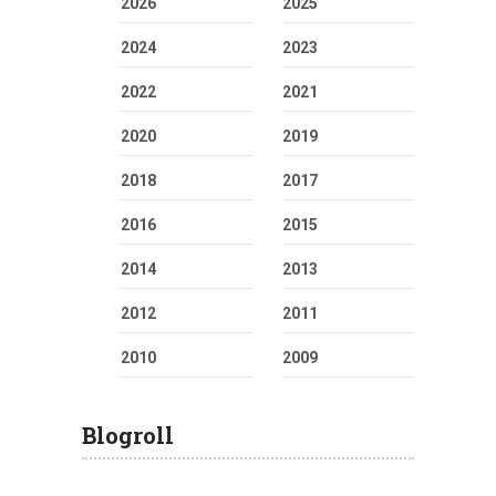
2026
2025
2024
2023
2022
2021
2020
2019
2018
2017
2016
2015
2014
2013
2012
2011
2010
2009
Blogroll