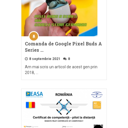
Comanda de Google Pixel Buds A
Series …
8 septembrie 2021
8
Am mai scris un articol de acest gen prin
2018, …