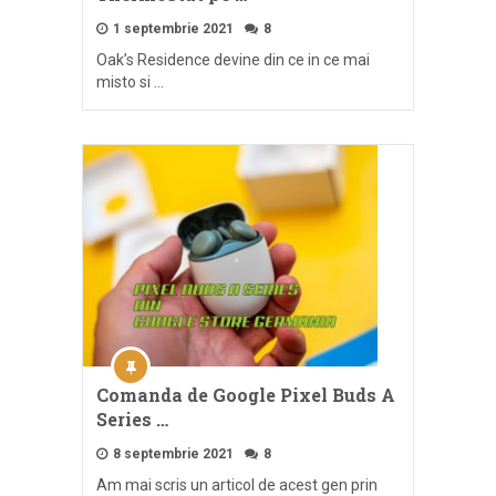
1 septembrie 2021
8
Oak’s Residence devine din ce in ce mai
misto si …
Comanda de Google Pixel Buds A
Series …
8 septembrie 2021
8
Am mai scris un articol de acest gen prin