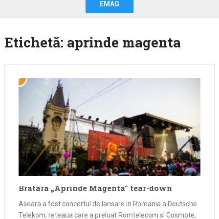
EMAG
Etichetă:
aprinde magenta
Bratara „Aprinde Magenta” tear-down
Aseara a fost concertul de lansare in Romania a Deutsche
Telekom, reteaua care a preluat Romtelecom si Cosmote,