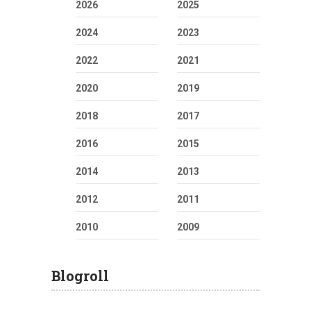
2026
2025
2024
2023
2022
2021
2020
2019
2018
2017
2016
2015
2014
2013
2012
2011
2010
2009
Blogroll