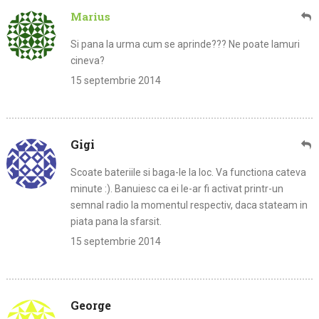
Marius
Si pana la urma cum se aprinde??? Ne poate lamuri
cineva?
15 septembrie 2014
Gigi
Scoate bateriile si baga-le la loc. Va functiona cateva
minute :). Banuiesc ca ei le-ar fi activat printr-un
semnal radio la momentul respectiv, daca stateam in
piata pana la sfarsit.
15 septembrie 2014
George