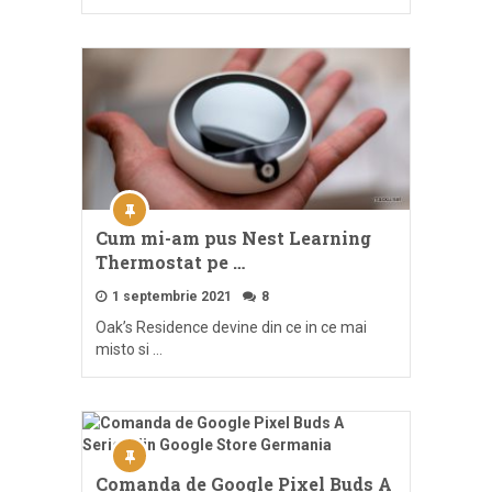
Cum mi-am pus Nest Learning
Thermostat pe …
1 septembrie 2021
8
Oak’s Residence devine din ce in ce mai
misto si …
Comanda de Google Pixel Buds A