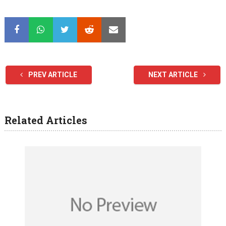
PREV ARTICLE
NEXT ARTICLE
Related Articles