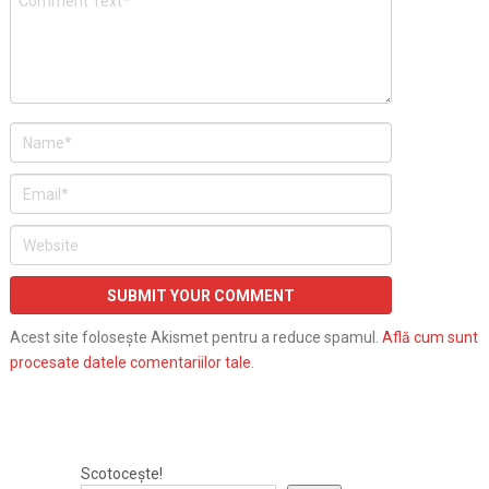
Acest site folosește Akismet pentru a reduce spamul.
Află cum sunt
procesate datele comentariilor tale
.
Scotocește!