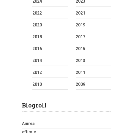
2024
2023
2022
2021
2020
2019
2018
2017
2016
2015
2014
2013
2012
2011
2010
2009
Blogroll
Aiurea
eftimie