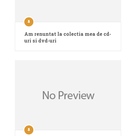
Am renuntat la colectia mea de cd-
uri si dvd-uri