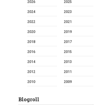
2026
2025
2024
2023
2022
2021
2020
2019
2018
2017
2016
2015
2014
2013
2012
2011
2010
2009
Blogroll