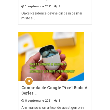
1 septembrie 2021
8
Oak’s Residence devine din ce in ce mai
misto si …
Comanda de Google Pixel Buds A
Series …
8 septembrie 2021
8
Am mai scris un articol de acest gen prin