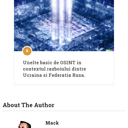
Unelte basic de OSINT in
contextul razboiului dintre
Ucraina si Federatia Rusa.
About The Author
Mack