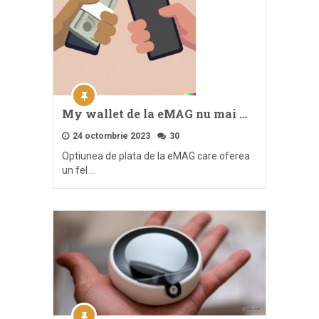
My wallet de la eMAG nu mai …
24 octombrie 2023
30
Optiunea de plata de la eMAG care oferea
un fel …