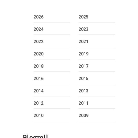
2026
2025
2024
2023
2022
2021
2020
2019
2018
2017
2016
2015
2014
2013
2012
2011
2010
2009
Blogroll