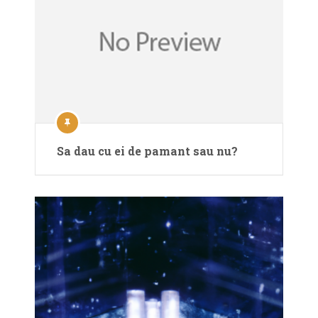
Sa dau cu ei de pamant sau nu?