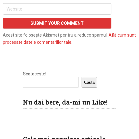
Acest site folosește Akismet pentru a reduce spamul.
Află cum sunt
procesate datele comentariilor tale
.
Scotocește!
Caută
Nu dai bere, da-mi un Like!