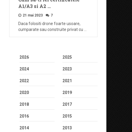
A1/A3 si A2 …
21 mai 2023
7
Daca folositi drone foarte usoare,
cumparate sau construite privat cu …
2026
2025
2024
2023
2022
2021
2020
2019
2018
2017
2016
2015
2014
2013