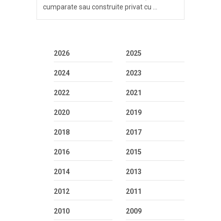
cumparate sau construite privat cu …
2026
2025
2024
2023
2022
2021
2020
2019
2018
2017
2016
2015
2014
2013
2012
2011
2010
2009