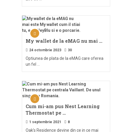
My wallet de la eMAG nu mai …
24 octombrie 2023
30
Optiunea de plata de la eMAG care oferea
un fel …
Cum mi-am pus Nest Learning
Thermostat pe …
1 septembrie 2021
8
Oak’s Residence devine din ce in ce mai