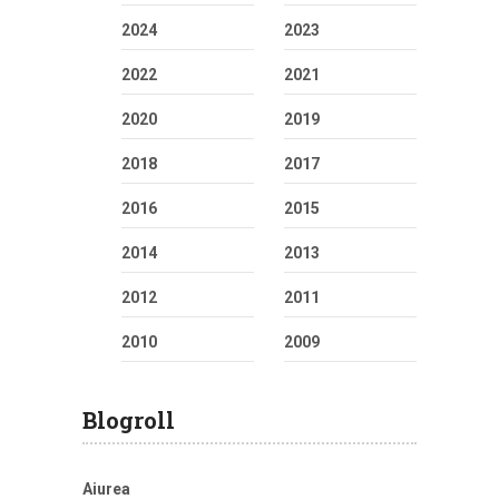
2024
2023
2022
2021
2020
2019
2018
2017
2016
2015
2014
2013
2012
2011
2010
2009
Blogroll
Aiurea