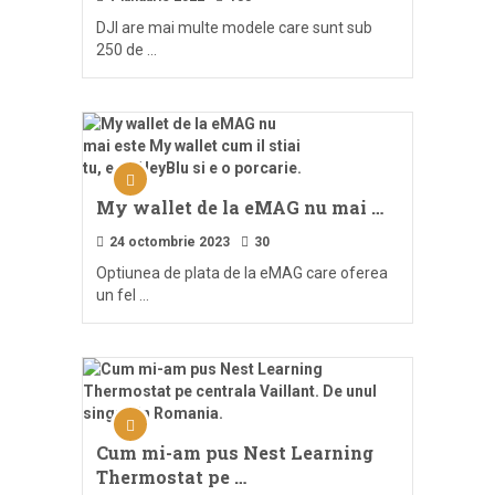
DJI are mai multe modele care sunt sub
250 de …
My wallet de la eMAG nu mai …
24 octombrie 2023
30
Optiunea de plata de la eMAG care oferea
un fel …
Cum mi-am pus Nest Learning
Thermostat pe …