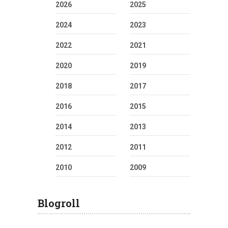
2026
2025
2024
2023
2022
2021
2020
2019
2018
2017
2016
2015
2014
2013
2012
2011
2010
2009
Blogroll