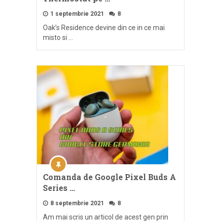
1 septembrie 2021
8
Oak’s Residence devine din ce in ce mai
misto si …
Comanda de Google Pixel Buds A
Series …
8 septembrie 2021
8
Am mai scris un articol de acest gen prin