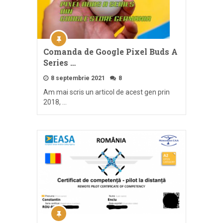
Comanda de Google Pixel Buds A
Series …
8 septembrie 2021
8
Am mai scris un articol de acest gen prin
2018, …