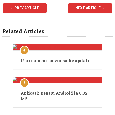
PREV ARTICLE
NEXT ARTICLE
Related Articles
Unii oameni nu vor sa fie ajutati.
Aplicatii pentru Android la 0.32
lei!