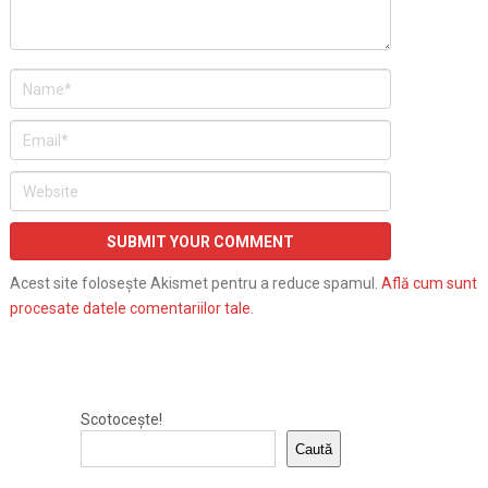
Acest site folosește Akismet pentru a reduce spamul.
Află cum sunt
procesate datele comentariilor tale
.
Scotocește!
Caută