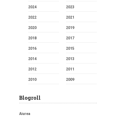
2024
2023
2022
2021
2020
2019
2018
2017
2016
2015
2014
2013
2012
2011
2010
2009
Blogroll
Aiurea