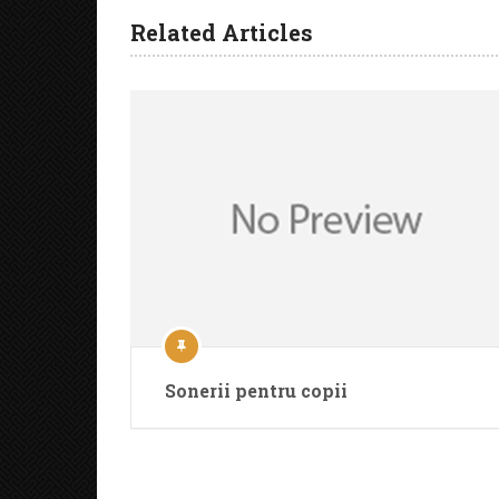
Related Articles
Sonerii pentru copii