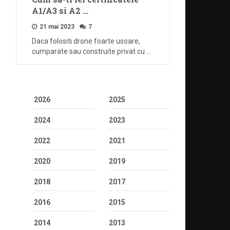
A1/A3 si A2 …
21 mai 2023
7
Daca folositi drone foarte usoare,
cumparate sau construite privat cu …
2026
2025
2024
2023
2022
2021
2020
2019
2018
2017
2016
2015
2014
2013