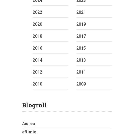
2024
2023
2022
2021
2020
2019
2018
2017
2016
2015
2014
2013
2012
2011
2010
2009
Blogroll
Aiurea
eftimie