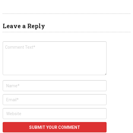
Leave a Reply