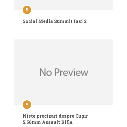
Social Media Summit Iasi 2
Niste precizari despre Cugir
5.56mm Assault Rifle.