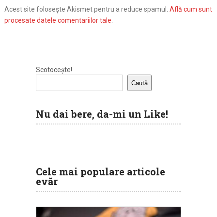
Acest site folosește Akismet pentru a reduce spamul.
Află cum sunt
procesate datele comentariilor tale
.
Scotocește!
Caută
Nu dai bere, da-mi un Like!
Cele mai populare articole
evăr