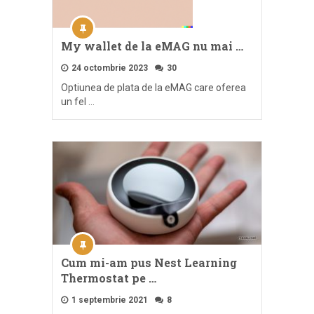
My wallet de la eMAG nu mai …
24 octombrie 2023
30
Optiunea de plata de la eMAG care oferea
un fel …
Cum mi-am pus Nest Learning
Thermostat pe …
1 septembrie 2021
8