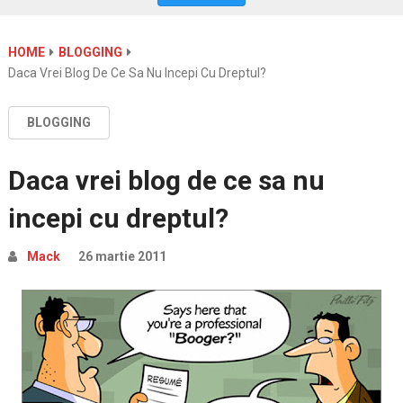
HOME
BLOGGING
Daca Vrei Blog De Ce Sa Nu Incepi Cu Dreptul?
BLOGGING
Daca vrei blog de ce sa nu
incepi cu dreptul?
Mack
26 martie 2011