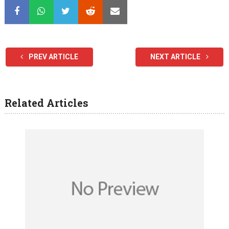
PREV ARTICLE
NEXT ARTICLE
Related Articles