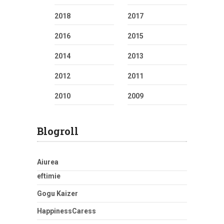
2018
2017
2016
2015
2014
2013
2012
2011
2010
2009
Blogroll
Aiurea
eftimie
Gogu Kaizer
HappinessCaress