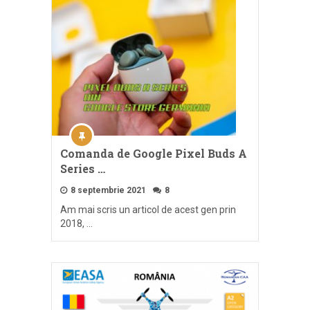
Comanda de Google Pixel Buds A
Series …
8 septembrie 2021
8
Am mai scris un articol de acest gen prin
2018, …