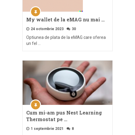
My wallet de la eMAG nu mai …
24 octombrie 2023
30
Optiunea de plata de la eMAG care oferea
un fel …
Cum mi-am pus Nest Learning
Thermostat pe …
1 septembrie 2021
8