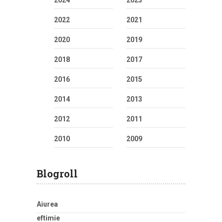
2024
2023
2022
2021
2020
2019
2018
2017
2016
2015
2014
2013
2012
2011
2010
2009
Blogroll
Aiurea
eftimie