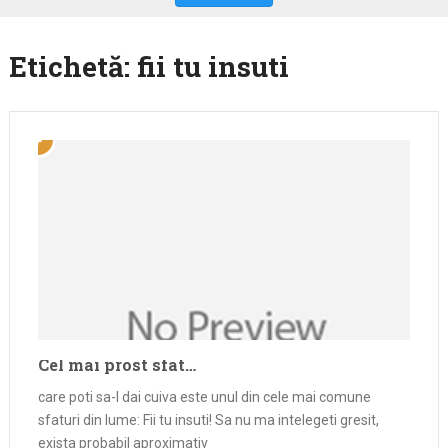
Etichetă:
fii tu insuti
Cel mai prost sfat…
care poti sa-l dai cuiva este unul din cele mai comune
sfaturi din lume: Fii tu insuti! Sa nu ma intelegeti gresit,
exista probabil aproximativ