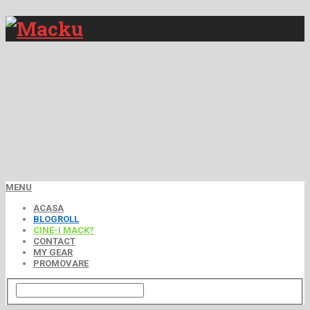
MENU
ACASA
BLOGROLL
CINE-I MACK?
CONTACT
MY GEAR
PROMOVARE