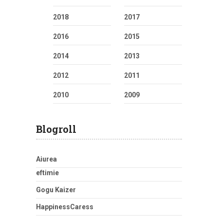
2018
2017
2016
2015
2014
2013
2012
2011
2010
2009
Blogroll
Aiurea
eftimie
Gogu Kaizer
HappinessCaress