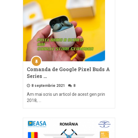
Comanda de Google Pixel Buds A
Series …
8 septembrie 2021
8
Am mai scris un articol de acest gen prin
2018, …