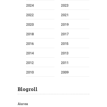
2024
2023
2022
2021
2020
2019
2018
2017
2016
2015
2014
2013
2012
2011
2010
2009
Blogroll
Aiurea