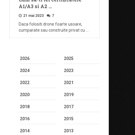
A1/A3 si A2 …
21 mai 2023
7
Daca folositi drone foarte usoare,
cumparate sau construite privat cu …
2026
2025
2024
2023
2022
2021
2020
2019
2018
2017
2016
2015
2014
2013