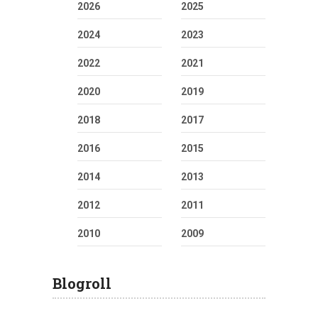
2026
2025
2024
2023
2022
2021
2020
2019
2018
2017
2016
2015
2014
2013
2012
2011
2010
2009
Blogroll