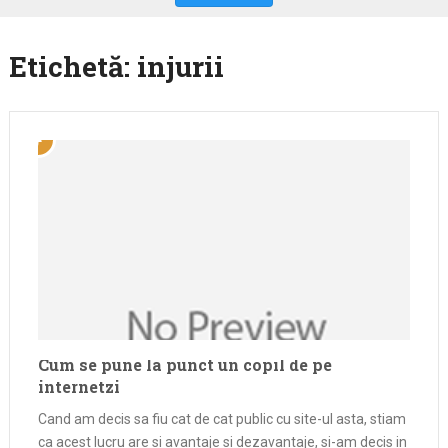
Etichetă:
injurii
Cum se pune la punct un copil de pe
internetzi
Cand am decis sa fiu cat de cat public cu site-ul asta, stiam
ca acest lucru are si avantaje si dezavantaje, si-am decis in