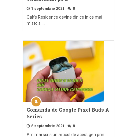
1 septembrie 2021
8
Oak’s Residence devine din ce in ce mai
misto si …
Comanda de Google Pixel Buds A
Series …
8 septembrie 2021
8
Am mai scris un articol de acest gen prin