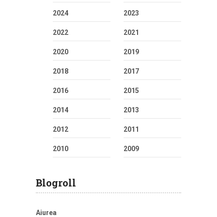
2024
2023
2022
2021
2020
2019
2018
2017
2016
2015
2014
2013
2012
2011
2010
2009
Blogroll
Aiurea